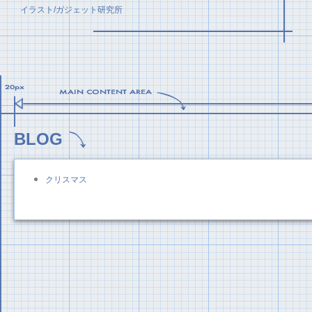
イラスト/ガジェット研究所
BLOG
クリスマス